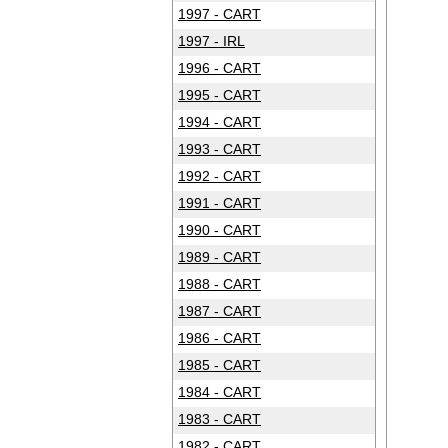
1997 - CART
1997 - IRL
1996 - CART
1995 - CART
1994 - CART
1993 - CART
1992 - CART
1991 - CART
1990 - CART
1989 - CART
1988 - CART
1987 - CART
1986 - CART
1985 - CART
1984 - CART
1983 - CART
1982 - CART