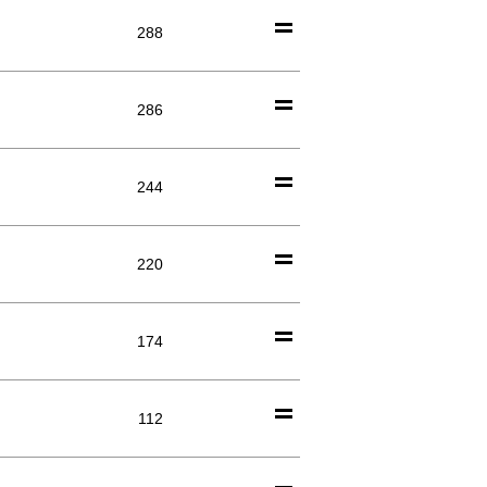
288
286
244
220
174
112