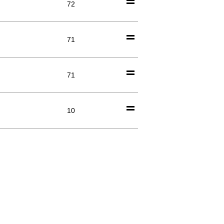
72
71
71
10