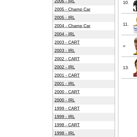
2006 - IRL
10.
2005 - Champ Car
2005 - IRL
11.
2004 - Champ Car
2004 - IRL
2003 - CART
=
2003 - IRL
2002 - CART
2002 - IRL
13.
2001 - CART
2001 - IRL
2000 - CART
2000 - IRL
1999 - CART
1999 - IRL
1998 - CART
1998 - IRL