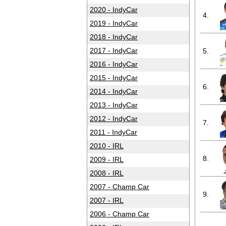
2020 - IndyCar
4.
2019 - IndyCar
2018 - IndyCar
2017 - IndyCar
5.
2016 - IndyCar
2015 - IndyCar
6.
2014 - IndyCar
2013 - IndyCar
2012 - IndyCar
7.
2011 - IndyCar
2010 - IRL
8.
2009 - IRL
2008 - IRL
2007 - Champ Car
9.
2007 - IRL
2006 - Champ Car