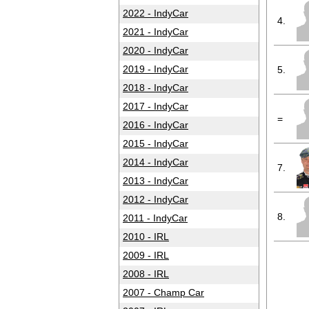
2022 - IndyCar
4.
2021 - IndyCar
2020 - IndyCar
2019 - IndyCar
5.
2018 - IndyCar
2017 - IndyCar
=
2016 - IndyCar
2015 - IndyCar
2014 - IndyCar
7.
2013 - IndyCar
2012 - IndyCar
8.
2011 - IndyCar
2010 - IRL
2009 - IRL
2008 - IRL
2007 - Champ Car