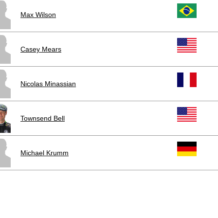
Max Wilson
Casey Mears
Nicolas Minassian
Townsend Bell
Michael Krumm