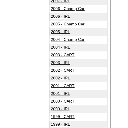
2007 - IRL
2006 - Champ Car
2006 - IRL
2005 - Champ Car
2005 - IRL
2004 - Champ Car
2004 - IRL
2003 - CART
2003 - IRL
2002 - CART
2002 - IRL
2001 - CART
2001 - IRL
2000 - CART
2000 - IRL
1999 - CART
1999 - IRL