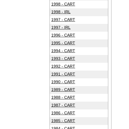
1998 - CART
1998 - IRL
1997 - CART
1997 - IRL
1996 - CART
1995 - CART
1994 - CART
1993 - CART
1992 - CART
1991 - CART
1990 - CART
1989 - CART
1988 - CART
1987 - CART
1986 - CART
1985 - CART
1984 - CART