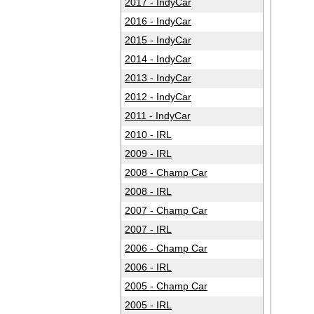
2017 - IndyCar
2016 - IndyCar
2015 - IndyCar
2014 - IndyCar
2013 - IndyCar
2012 - IndyCar
2011 - IndyCar
2010 - IRL
2009 - IRL
2008 - Champ Car
2008 - IRL
2007 - Champ Car
2007 - IRL
2006 - Champ Car
2006 - IRL
2005 - Champ Car
2005 - IRL