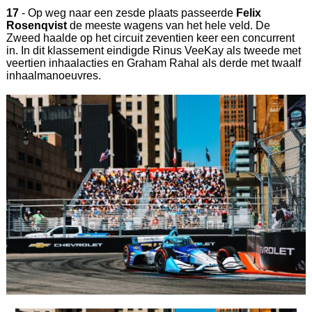
17
- Op weg naar een zesde plaats passeerde
Felix
Rosenqvist
de meeste wagens van het hele veld. De
Zweed haalde op het circuit zeventien keer een concurrent
in. In dit klassement eindigde Rinus VeeKay als tweede met
veertien inhaalacties en Graham Rahal als derde met twaalf
inhaalmanoeuvres.