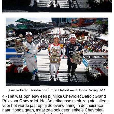
Een volledig Honda-podium in Detroit —
© Honda Racing HPD
4
- Het was opnieuw een pijnlijke Chevrolet Detroit Grand
Prix voor
Chevrolet
. Het Amerikaanse merk zag niet alleen
voor het vierde jaar op rij de overwinning in de thuisrace
naar Honda gaan, maar zag ook geen enkele Chevrolet-