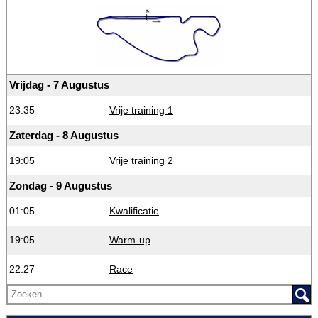
Vrijdag - 7 Augustus
23:35
Vrije training 1
Zaterdag - 8 Augustus
19:05
Vrije training 2
Zondag - 9 Augustus
01:05
Kwalificatie
19:05
Warm-up
22:27
Race