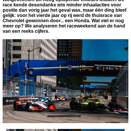
race kende desondanks iets minder inhaalacties voor
positie dan vorig jaar het geval was, maar één ding bleef
gelijk: voor het vierde jaar op rij werd de thuisrace van
Chevrolet gewonnen door... een Honda. Wat viel er nog
meer op? We analyseren het raceweekend aan de hand
van een reeks cijfers.