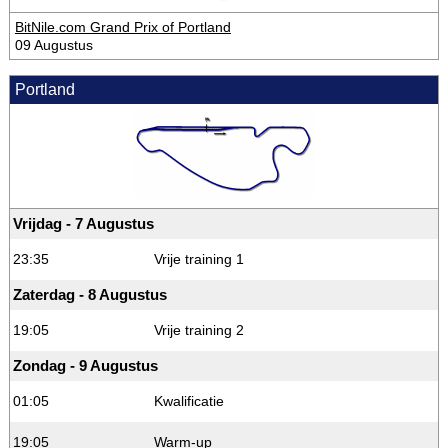
BitNile.com Grand Prix of Portland
09 Augustus
Portland
Vrijdag - 7 Augustus
23:35
Vrije training 1
Zaterdag - 8 Augustus
19:05
Vrije training 2
Zondag - 9 Augustus
01:05
Kwalificatie
19:05
Warm-up