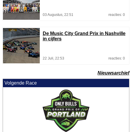
03 Augustus, 22:51
reacties: 0
De Music City Grand Prix in Nashville
in cijfers
22 Juli, 22:53
reacties: 0
Nieuwsarchief
Volgende Race