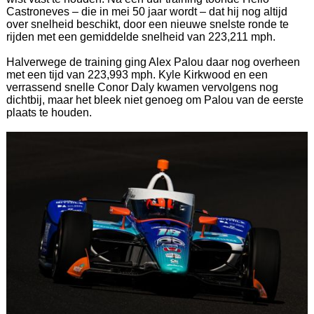
Castroneves – die in mei 50 jaar wordt – dat hij nog altijd
over snelheid beschikt, door een nieuwe snelste ronde te
rijden met een gemiddelde snelheid van 223,211 mph.
Halverwege de training ging Alex Palou daar nog overheen
met een tijd van 223,993 mph. Kyle Kirkwood en een
verrassend snelle Conor Daly kwamen vervolgens nog
dichtbij, maar het bleek niet genoeg om Palou van de eerste
plaats te houden.