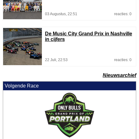
03 Augustus, 22:51
reacties: 0
De Music City Grand Prix in Nashville
in cijfers
22 Juli, 22:53
reacties: 0
Nieuwsarchief
Volgende Race