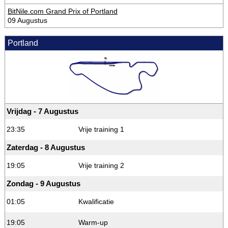
BitNile.com Grand Prix of Portland
09 Augustus
Portland
Vrijdag - 7 Augustus
23:35
Vrije training 1
Zaterdag - 8 Augustus
19:05
Vrije training 2
Zondag - 9 Augustus
01:05
Kwalificatie
19:05
Warm-up