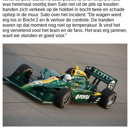
was helemaal voorbij toen Sato net uit de pits op kouden
banden zich verkeek op de hobbel in bocht twee en schade
opliep in de muur. Sato over het incident: “De wagen werd
erg los in Bocht 2 en ik verloor de controle. De banden
waren op dat moment nog niet op temperatuur. Ik vind het
erg vervelend voor het team en de fans. Het was erg jammer,
want we stonden er goed voor.”