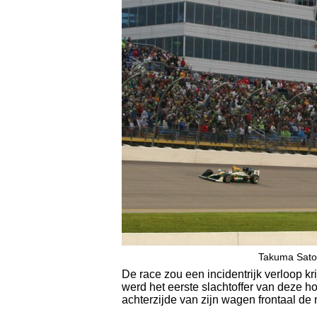
Takuma Sato 
De race zou een incidentrijk verloop k
werd het eerste slachtoffer van deze ho
achterzijde van zijn wagen frontaal de 