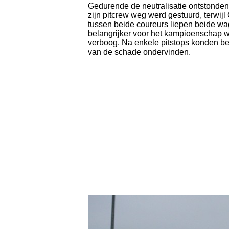
Gedurende de neutralisatie ontstonden e
zijn pitcrew weg werd gestuurd, terwijl 
tussen beide coureurs liepen beide wag
belangrijker voor het kampioenschap wa
verboog. Na enkele pitstops konden be
van de schade ondervinden.