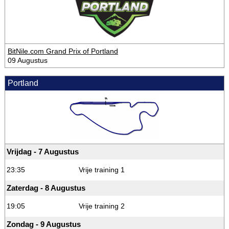
BitNile.com Grand Prix of Portland
09 Augustus
Portland
Vrijdag - 7 Augustus
23:35
Vrije training 1
Zaterdag - 8 Augustus
19:05
Vrije training 2
Zondag - 9 Augustus