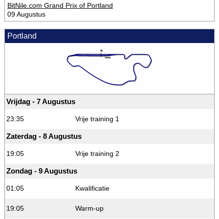
BitNile.com Grand Prix of Portland
09 Augustus
Portland
Vrijdag - 7 Augustus
23:35
Vrije training 1
Zaterdag - 8 Augustus
19:05
Vrije training 2
Zondag - 9 Augustus
01:05
Kwalificatie
19:05
Warm-up