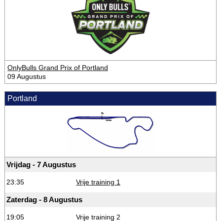
OnlyBulls Grand Prix of Portland
09 Augustus
Portland
Vrijdag - 7 Augustus
23:35
Vrije training 1
Zaterdag - 8 Augustus
19:05
Vrije training 2