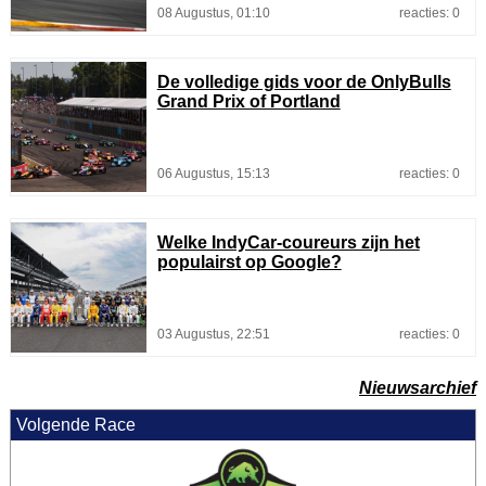
08 Augustus, 01:10
reacties: 0
De volledige gids voor de OnlyBulls
Grand Prix of Portland
06 Augustus, 15:13
reacties: 0
Welke IndyCar-coureurs zijn het
populairst op Google?
03 Augustus, 22:51
reacties: 0
Nieuwsarchief
Volgende Race