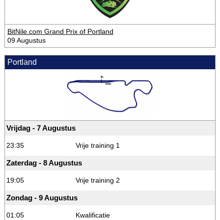
BitNile.com Grand Prix of Portland
09 Augustus
Portland
Vrijdag - 7 Augustus
23:35
Vrije training 1
Zaterdag - 8 Augustus
19:05
Vrije training 2
Zondag - 9 Augustus
01:05
Kwalificatie