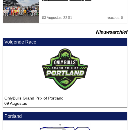
03 Augustus, 22:51
reacties: 0
Nieuwsarchief
Volgende Race
OnlyBulls Grand Prix of Portland
09 Augustus
Portland