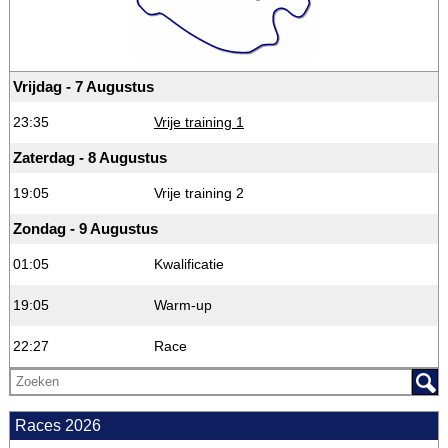
Vrijdag - 7 Augustus
23:35
Vrije training 1
Zaterdag - 8 Augustus
19:05
Vrije training 2
Zondag - 9 Augustus
01:05
Kwalificatie
19:05
Warm-up
22:27
Race
Races 2026