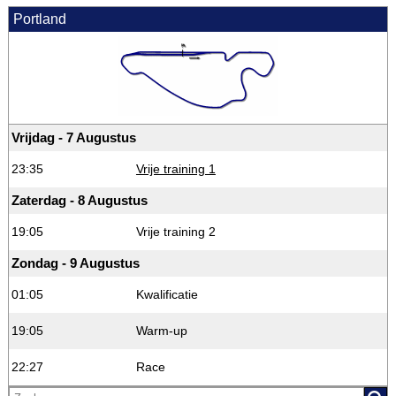
Portland
Vrijdag - 7 Augustus
23:35
Vrije training 1
Zaterdag - 8 Augustus
19:05
Vrije training 2
Zondag - 9 Augustus
01:05
Kwalificatie
19:05
Warm-up
22:27
Race