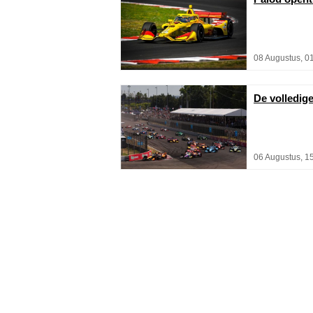
08 Augustus, 0
De volledig
06 Augustus, 1