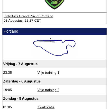
OnlyBulls Grand Prix of Portland
09 Augustus, 22:27 CET
Portland
Vrijdag - 7 Augustus
23:35
Vrije training 1
Zaterdag - 8 Augustus
19:05
Vrije training 2
Zondag - 9 Augustus
01:05
Kwalificatie