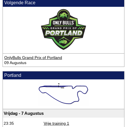
Volgende Race
OnlyBulls Grand Prix of Portland
09 Augustus
Portland
Vrijdag - 7 Augustus
23:35
Vrije training 1