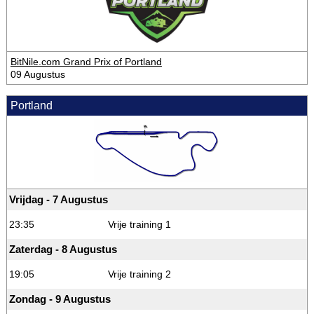
BitNile.com Grand Prix of Portland
09 Augustus
Portland
Vrijdag - 7 Augustus
23:35
Vrije training 1
Zaterdag - 8 Augustus
19:05
Vrije training 2
Zondag - 9 Augustus