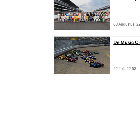
03 Augustus, 2
De Music Cit
22 Juli, 22:53