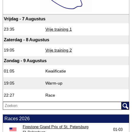
Vrijdag - 7 Augustus
23:35
Vrije training 1
Zaterdag - 8 Augustus
19:05
Vrije training 2
Zondag - 9 Augustus
01:05
Kwalificatie
19:05
Warm-up
22:27
Race
Races 2026
Firestone Grand Prix of St. Petersburg
01-03