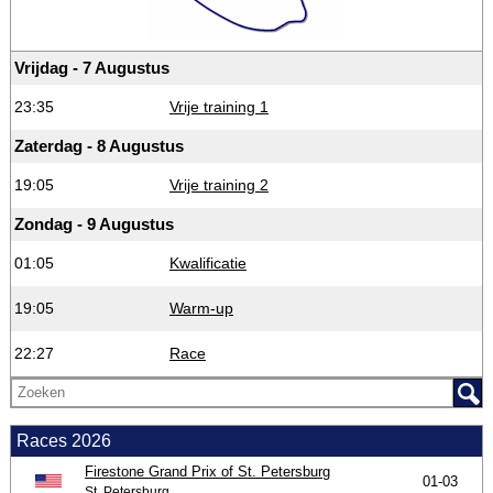
Vrijdag - 7 Augustus
23:35
Vrije training 1
Zaterdag - 8 Augustus
19:05
Vrije training 2
Zondag - 9 Augustus
01:05
Kwalificatie
19:05
Warm-up
22:27
Race
Races 2026
Firestone Grand Prix of St. Petersburg
01-03
St. Petersburg