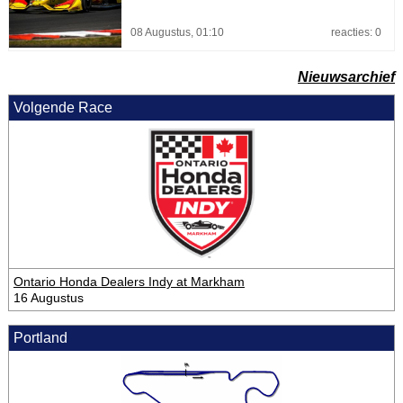
08 Augustus, 01:10
reacties: 0
Nieuwsarchief
Volgende Race
Ontario Honda Dealers Indy at Markham
16 Augustus
Portland