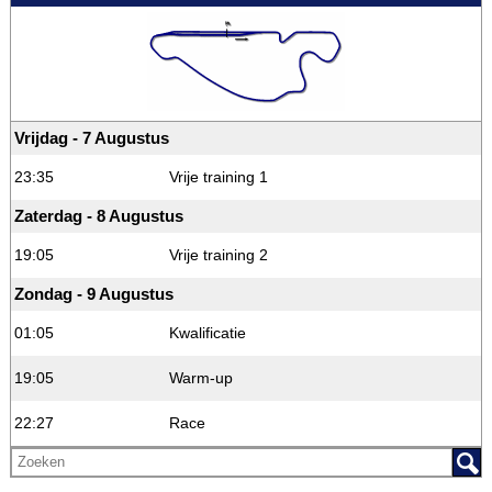
Vrijdag - 7 Augustus
23:35
Vrije training 1
Zaterdag - 8 Augustus
19:05
Vrije training 2
Zondag - 9 Augustus
01:05
Kwalificatie
19:05
Warm-up
22:27
Race