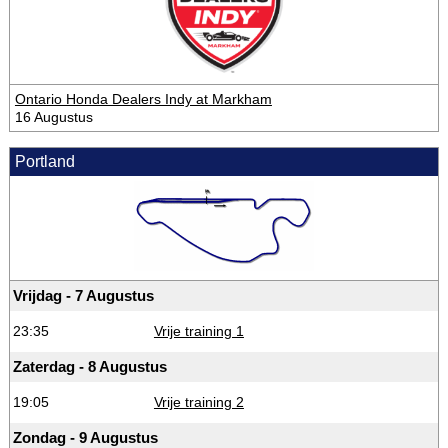
Ontario Honda Dealers Indy at Markham
16 Augustus
Portland
Vrijdag - 7 Augustus
23:35
Vrije training 1
Zaterdag - 8 Augustus
19:05
Vrije training 2
Zondag - 9 Augustus