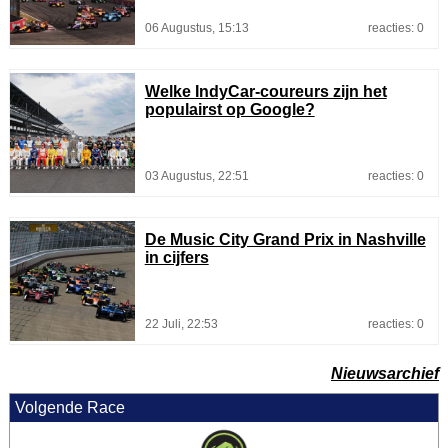
06 Augustus, 15:13
reacties: 0
Welke IndyCar-coureurs zijn het
populairst op Google?
03 Augustus, 22:51
reacties: 0
De Music City Grand Prix in Nashville
in cijfers
22 Juli, 22:53
reacties: 0
Nieuwsarchief
Volgende Race