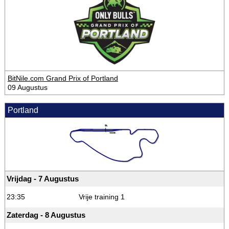
BitNile.com Grand Prix of Portland
09 Augustus
Portland
Vrijdag - 7 Augustus
23:35
Vrije training 1
Zaterdag - 8 Augustus