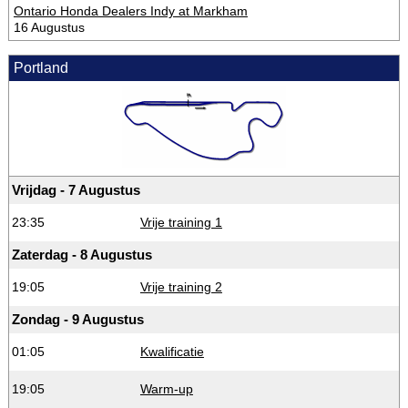
Ontario Honda Dealers Indy at Markham
16 Augustus
Portland
Vrijdag - 7 Augustus
23:35
Vrije training 1
Zaterdag - 8 Augustus
19:05
Vrije training 2
Zondag - 9 Augustus
01:05
Kwalificatie
19:05
Warm-up