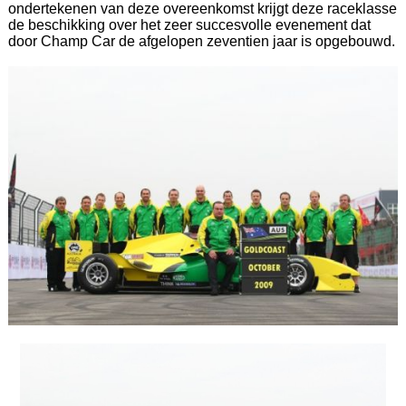
ondertekenen van deze overeenkomst krijgt deze raceklasse
de beschikking over het zeer succesvolle evenement dat
door Champ Car de afgelopen zeventien jaar is opgebouwd.