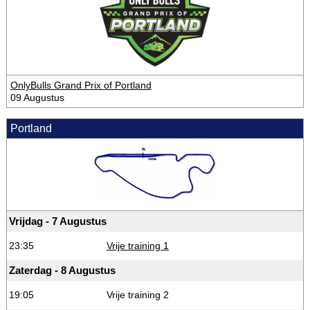
OnlyBulls Grand Prix of Portland
09 Augustus
Portland
Vrijdag - 7 Augustus
23:35
Vrije training 1
Zaterdag - 8 Augustus
19:05
Vrije training 2