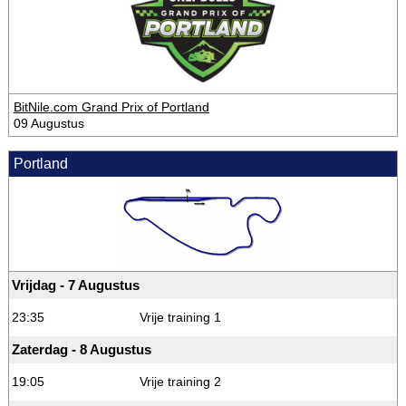
BitNile.com Grand Prix of Portland
09 Augustus
Portland
Vrijdag - 7 Augustus
23:35
Vrije training 1
Zaterdag - 8 Augustus
19:05
Vrije training 2