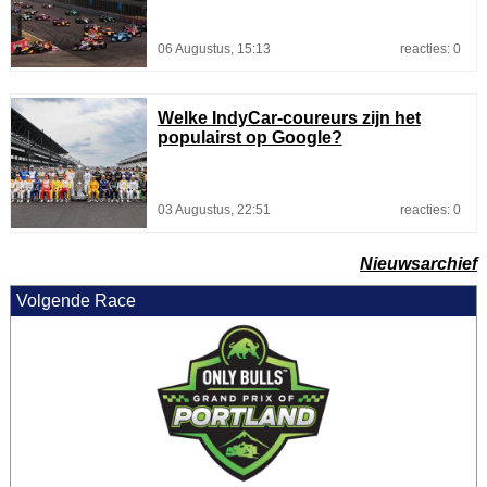
06 Augustus, 15:13
reacties: 0
Welke IndyCar-coureurs zijn het
populairst op Google?
03 Augustus, 22:51
reacties: 0
Nieuwsarchief
Volgende Race