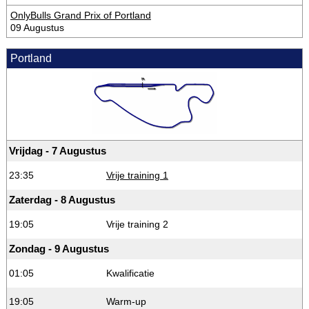
OnlyBulls Grand Prix of Portland
09 Augustus
Portland
Vrijdag - 7 Augustus
23:35
Vrije training 1
Zaterdag - 8 Augustus
19:05
Vrije training 2
Zondag - 9 Augustus
01:05
Kwalificatie
19:05
Warm-up