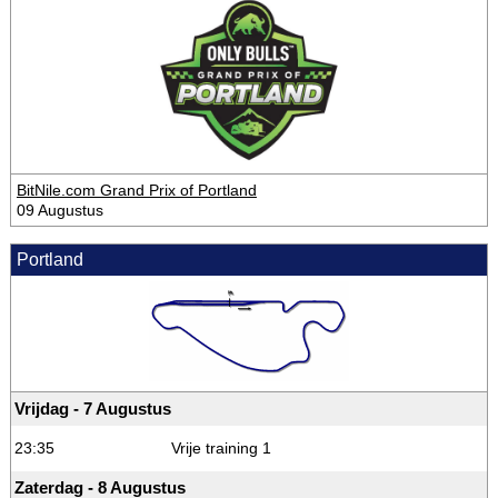
BitNile.com Grand Prix of Portland
09 Augustus
Portland
Vrijdag - 7 Augustus
23:35
Vrije training 1
Zaterdag - 8 Augustus