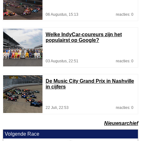
06 Augustus, 15:13
reacties: 0
Welke IndyCar-coureurs zijn het
populairst op Google?
03 Augustus, 22:51
reacties: 0
De Music City Grand Prix in Nashville
in cijfers
22 Juli, 22:53
reacties: 0
Nieuwsarchief
Volgende Race