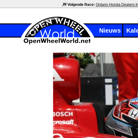
Volgende Race:
Ontario Honda Dealers I
Nieuws
Kal