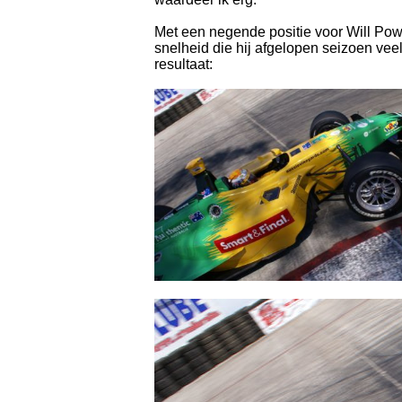
Met een negende positie voor Will Pow
snelheid die hij afgelopen seizoen veel
resultaat: