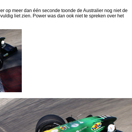
er op meer dan één seconde toonde de Australier nog niet de
vuldig liet zien. Power was dan ook niet te spreken over het