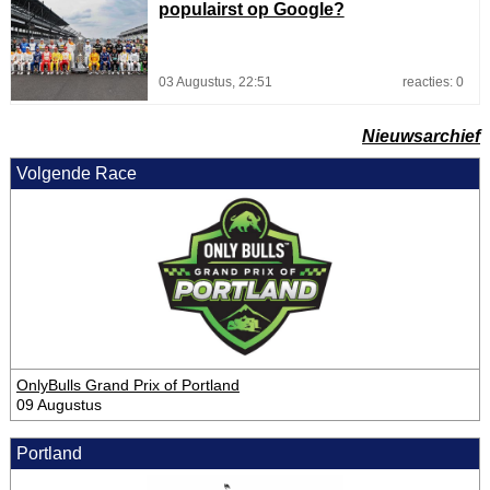
populairst op Google?
03 Augustus, 22:51
reacties: 0
Nieuwsarchief
Volgende Race
OnlyBulls Grand Prix of Portland
09 Augustus
Portland