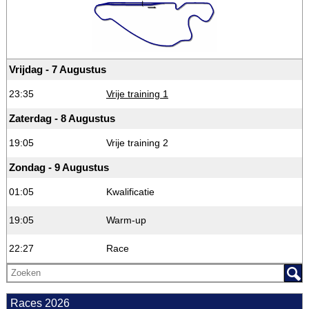
Vrijdag - 7 Augustus
23:35
Vrije training 1
Zaterdag - 8 Augustus
19:05
Vrije training 2
Zondag - 9 Augustus
01:05
Kwalificatie
19:05
Warm-up
22:27
Race
Races 2026