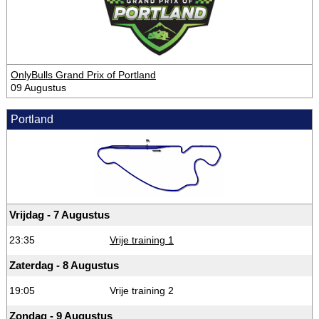
OnlyBulls Grand Prix of Portland
09 Augustus
Portland
Vrijdag - 7 Augustus
23:35
Vrije training 1
Zaterdag - 8 Augustus
19:05
Vrije training 2
Zondag - 9 Augustus