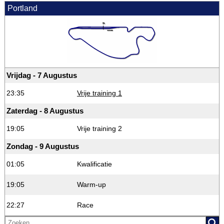
Portland
Vrijdag - 7 Augustus
23:35
Vrije training 1
Zaterdag - 8 Augustus
19:05
Vrije training 2
Zondag - 9 Augustus
01:05
Kwalificatie
19:05
Warm-up
22:27
Race