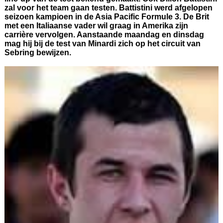
zal voor het team gaan testen. Battistini werd afgelopen
seizoen kampioen in de Asia Pacific Formule 3. De Brit
met een Italiaanse vader wil graag in Amerika zijn
carrière vervolgen. Aanstaande maandag en dinsdag
mag hij bij de test van Minardi zich op het circuit van
Sebring bewijzen.