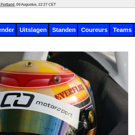
 Portland
, 09 Augustus, 22:27 CET
ender
Uitslagen
Standen
Coureurs
Teams