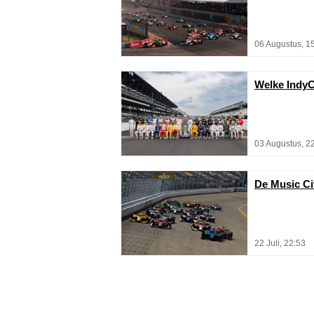
06 Augustus, 1
Welke IndyC
03 Augustus, 2
De Music Cit
22 Juli, 22:53