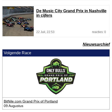
De Music City Grand Prix in Nashville
in cijfers
22 Juli, 22:53
reacties: 0
Nieuwsarchief
Volgende Race
BitNile.com Grand Prix of Portland
09 Augustus