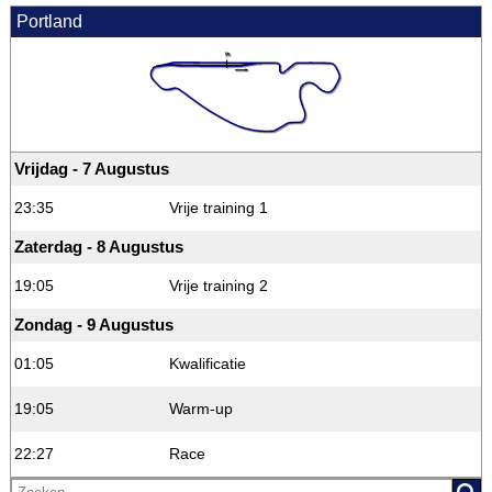
Portland
Vrijdag - 7 Augustus
23:35
Vrije training 1
Zaterdag - 8 Augustus
19:05
Vrije training 2
Zondag - 9 Augustus
01:05
Kwalificatie
19:05
Warm-up
22:27
Race