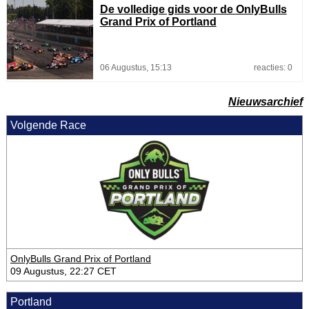
De volledige gids voor de OnlyBulls
Grand Prix of Portland
06 Augustus, 15:13
reacties: 0
Nieuwsarchief
Volgende Race
OnlyBulls Grand Prix of Portland
09 Augustus, 22:27 CET
Portland