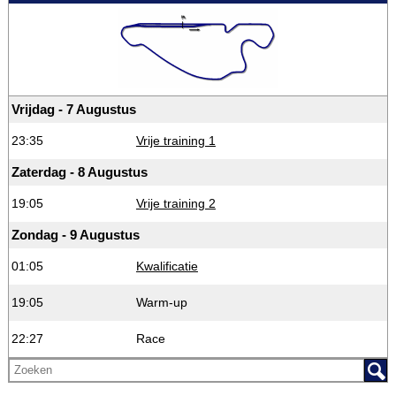
Vrijdag - 7 Augustus
23:35
Vrije training 1
Zaterdag - 8 Augustus
19:05
Vrije training 2
Zondag - 9 Augustus
01:05
Kwalificatie
19:05
Warm-up
22:27
Race