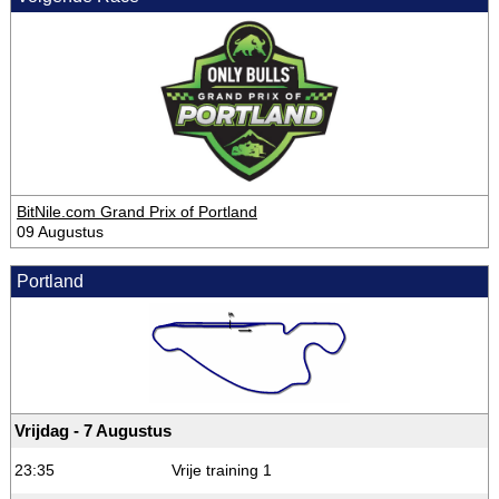
BitNile.com Grand Prix of Portland
09 Augustus
Portland
Vrijdag - 7 Augustus
23:35
Vrije training 1