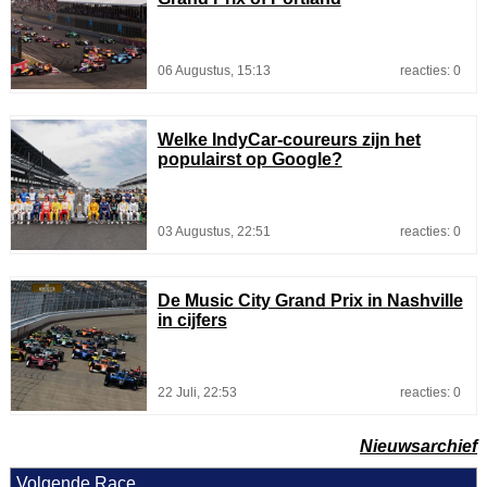
06 Augustus, 15:13
reacties: 0
Welke IndyCar-coureurs zijn het
populairst op Google?
03 Augustus, 22:51
reacties: 0
De Music City Grand Prix in Nashville
in cijfers
22 Juli, 22:53
reacties: 0
Nieuwsarchief
Volgende Race