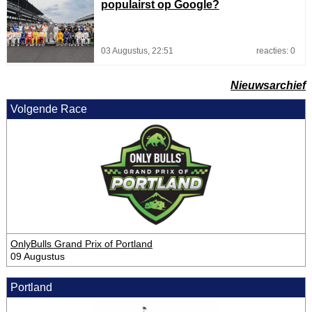
populairst op Google?
03 Augustus, 22:51
reacties: 0
Nieuwsarchief
Volgende Race
OnlyBulls Grand Prix of Portland
09 Augustus
Portland