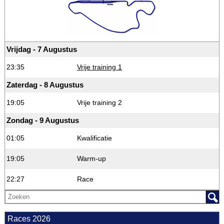
Vrijdag - 7 Augustus
23:35
Vrije training 1
Zaterdag - 8 Augustus
19:05
Vrije training 2
Zondag - 9 Augustus
01:05
Kwalificatie
19:05
Warm-up
22:27
Race
Races 2026