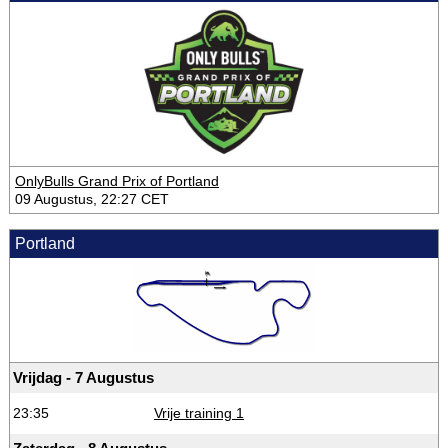
OnlyBulls Grand Prix of Portland
09 Augustus, 22:27 CET
Portland
Vrijdag - 7 Augustus
23:35
Vrije training 1