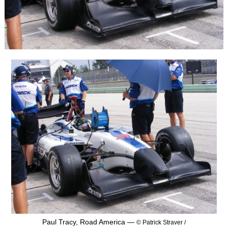
Paul Tracy, Road America —
© Patrick Straver /