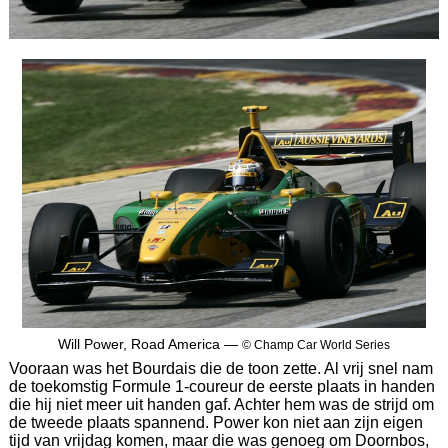
Will Power, Road America —
© Champ Car World Series
Vooraan was het Bourdais die de toon zette. Al vrij snel nam
de toekomstig Formule 1-coureur de eerste plaats in handen
die hij niet meer uit handen gaf. Achter hem was de strijd om
de tweede plaats spannend. Power kon niet aan zijn eigen
tijd van vrijdag komen, maar die was genoeg om Doornbos,