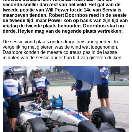
seconde sneller dan rest van het veld. Het gat van de
tweede positie van Will Power tot de 14e van Servia is
maar zeven tienden. Robert Doornbos reed in de sessie
de tweede tijd, maar Power kon op basis van zijn tijd van
vrijdag de tweede plaats behouden. Doornbos start nu
derde. Heylen mag van de negende plaats vertrekken.
De sessie vond plaats onder droge omstandigheden. In
vergelijking met gisteren was de wind wat toegenomen.
Daardoor konden de meeste coureurs pas in de laatste
minuten van de sessie onder hun tijd van gisteren duiken.