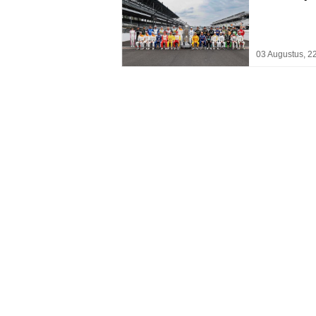
03 Augustus, 2