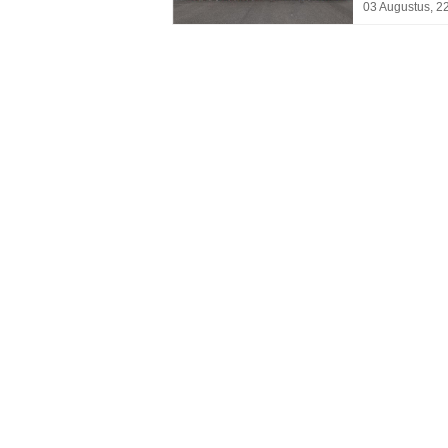
03 Augustus, 2