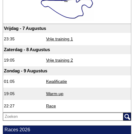
Vrijdag - 7 Augustus
23:35
Vrije training 1
Zaterdag - 8 Augustus
19:05
Vrije training 2
Zondag - 9 Augustus
01:05
Kwalificatie
19:05
Warm-up
22:27
Race
Races 2026