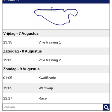
Vrijdag - 7 Augustus
23:35
Vrije training 1
Zaterdag - 8 Augustus
19:05
Vrije training 2
Zondag - 9 Augustus
01:05
Kwalificatie
19:05
Warm-up
22:27
Race