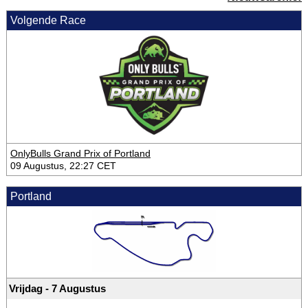
Volgende Race
OnlyBulls Grand Prix of Portland
09 Augustus, 22:27 CET
Portland
Vrijdag - 7 Augustus