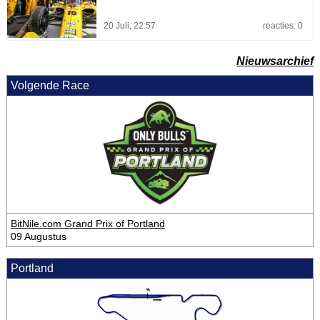
20 Juli, 22:57
reacties: 0
Nieuwsarchief
Volgende Race
BitNile.com Grand Prix of Portland
09 Augustus
Portland