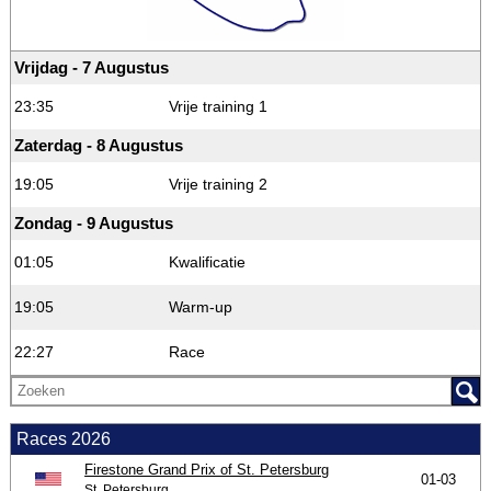
Vrijdag - 7 Augustus
23:35
Vrije training 1
Zaterdag - 8 Augustus
19:05
Vrije training 2
Zondag - 9 Augustus
01:05
Kwalificatie
19:05
Warm-up
22:27
Race
Races 2026
Firestone Grand Prix of St. Petersburg
01-03
St. Petersburg