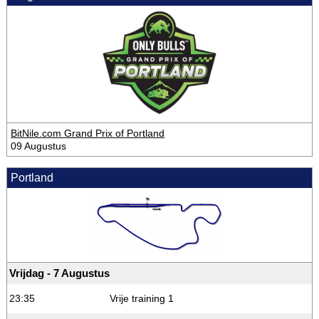
BitNile.com Grand Prix of Portland
09 Augustus
Portland
Vrijdag - 7 Augustus
23:35
Vrije training 1