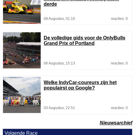
derde
08 Augustus, 01:10
reacties: 0
De volledige gids voor de OnlyBulls
Grand Prix of Portland
06 Augustus, 15:13
reacties: 0
Welke IndyCar-coureurs zijn het
populairst op Google?
03 Augustus, 22:51
reacties: 0
Nieuwsarchief
Volgende Race