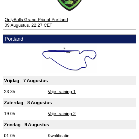
OnlyBulls Grand Prix of Portland
09 Augustus, 22:27 CET
Portland
Vrijdag - 7 Augustus
23:35
Vrije training 1
Zaterdag - 8 Augustus
19:05
Vrije training 2
Zondag - 9 Augustus
01:05
Kwalificatie