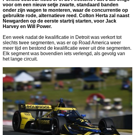
voor om een nieuw setje zwarte, standaard banden
onder zijn wagen te monteren, waar de concurrentie op
gebruikte rode, alternatieve reed. Colton Herta zal naast
Newgarden op de eerste startrij starten, voor Jack
Harvey en Will Power.
Een week nadat de kwalificatie in Detroit was verkort tot
slechts twee segmenten, was er op Road America weer
meer tijd en bestond de kwalificatie weer uit drie segmenten.
Elk segment was bovendien iets verlengd, als gevolg van
het lange circuit.