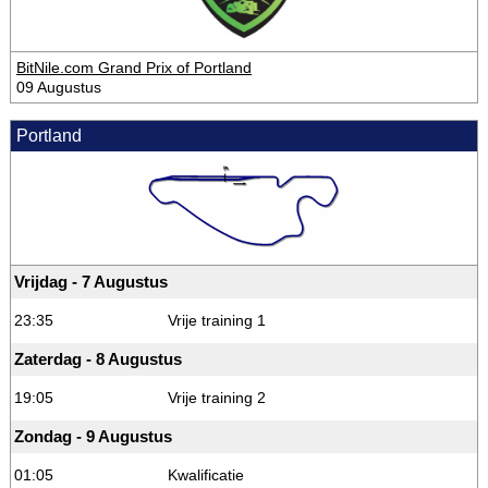
BitNile.com Grand Prix of Portland
09 Augustus
Portland
Vrijdag - 7 Augustus
23:35
Vrije training 1
Zaterdag - 8 Augustus
19:05
Vrije training 2
Zondag - 9 Augustus
01:05
Kwalificatie