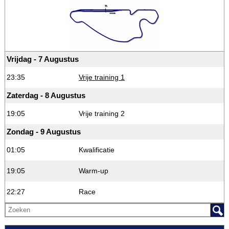
Vrijdag - 7 Augustus
23:35
Vrije training 1
Zaterdag - 8 Augustus
19:05
Vrije training 2
Zondag - 9 Augustus
01:05
Kwalificatie
19:05
Warm-up
22:27
Race