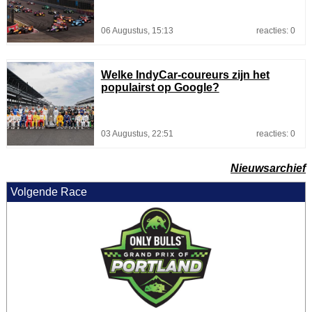
06 Augustus, 15:13
reacties: 0
Welke IndyCar-coureurs zijn het
populairst op Google?
03 Augustus, 22:51
reacties: 0
Nieuwsarchief
Volgende Race