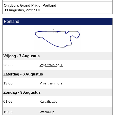
OnlyBulls Grand Prix of Portland
09 Augustus, 22:27 CET
Portland
Vrijdag - 7 Augustus
23:35
Vrije training 1
Zaterdag - 8 Augustus
19:05
Vrije training 2
Zondag - 9 Augustus
01:05
Kwalificatie
19:05
Warm-up